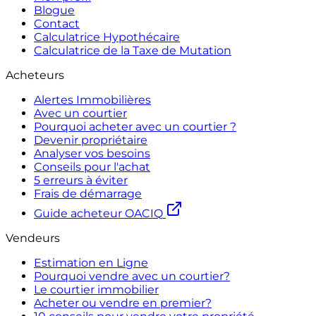
Blogue
Contact
Calculatrice Hypothécaire
Calculatrice de la Taxe de Mutation
Acheteurs
Alertes Immobilières
Avec un courtier
Pourquoi acheter avec un courtier ?
Devenir propriétaire
Analyser vos besoins
Conseils pour l'achat
5 erreurs à éviter
Frais de démarrage
Guide acheteur OACIQ
Vendeurs
Estimation en Ligne
Pourquoi vendre avec un courtier?
Le courtier immobilier
Acheter ou vendre en premier?